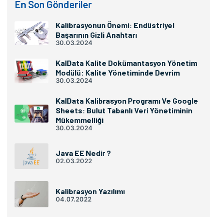
En Son Gönderiler
Kalibrasyonun Önemi: Endüstriyel
Başarının Gizli Anahtarı
30.03.2024
KalData Kalite Dokümantasyon Yönetim
Modülü: Kalite Yönetiminde Devrim
30.03.2024
KalData Kalibrasyon Programı Ve Google
Sheets: Bulut Tabanlı Veri Yönetiminin
Mükemmelliği
30.03.2024
Java EE Nedir ?
02.03.2022
Kalibrasyon Yazılımı
04.07.2022