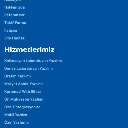
Hakkımızda
Referanslar
Teklif Formu
İletişim
Site Haritası
Hizmetlerimiz
Kalibrasyon Laboratuvarı Yazılımı
Deney Laboratuvarı Yazılımı
Üretim Yazılımı
Maliyet Analiz Yazılımı
Kurumsal Web Sitesi
Ön Muhasebe Yazılımı
Özel Entegrasyonlar
Mobil Yazılım
Özel Yazılımlar