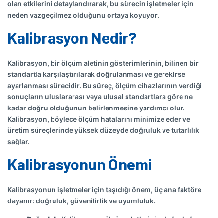
olan etkilerini detaylandırarak, bu sürecin işletmeler için
neden vazgeçilmez olduğunu ortaya koyuyor.
Kalibrasyon Nedir?
Kalibrasyon, bir ölçüm aletinin gösterimlerinin, bilinen bir
standartla karşılaştırılarak doğrulanması ve gerekirse
ayarlanması sürecidir. Bu süreç, ölçüm cihazlarının verdiği
sonuçların uluslararası veya ulusal standartlara göre ne
kadar doğru olduğunun belirlenmesine yardımcı olur.
Kalibrasyon, böylece ölçüm hatalarını minimize eder ve
üretim süreçlerinde yüksek düzeyde doğruluk ve tutarlılık
sağlar.
Kalibrasyonun Önemi
Kalibrasyonun işletmeler için taşıdığı önem, üç ana faktöre
dayanır: doğruluk, güvenilirlik ve uyumluluk.