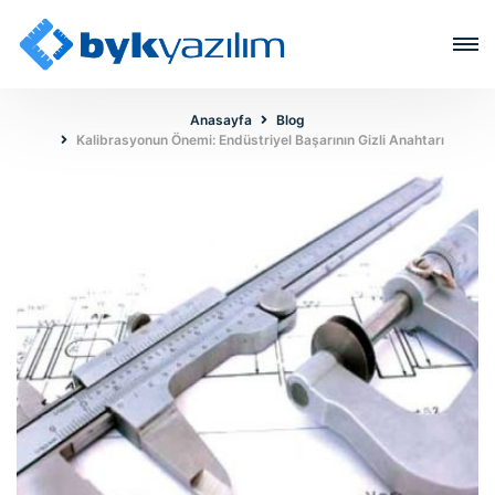
Anasayfa
Blog
Kalibrasyonun Önemi: Endüstriyel Başarının Gizli Anahtarı