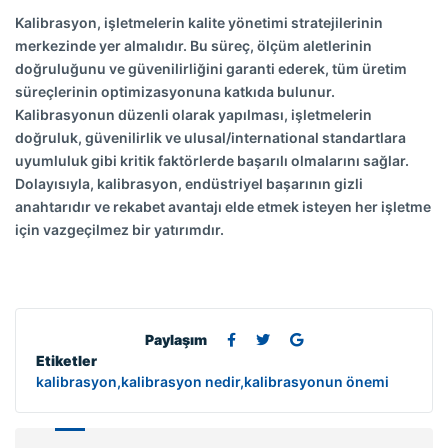
Kalibrasyon, işletmelerin kalite yönetimi stratejilerinin
merkezinde yer almalıdır. Bu süreç, ölçüm aletlerinin
doğruluğunu ve güvenilirliğini garanti ederek, tüm üretim
süreçlerinin optimizasyonuna katkıda bulunur.
Kalibrasyonun düzenli olarak yapılması, işletmelerin
doğruluk, güvenilirlik ve ulusal/international standartlara
uyumluluk gibi kritik faktörlerde başarılı olmalarını sağlar.
Dolayısıyla, kalibrasyon, endüstriyel başarının gizli
anahtarıdır ve rekabet avantajı elde etmek isteyen her işletme
için vazgeçilmez bir yatırımdır.
Paylaşım
Etiketler
kalibrasyon,kalibrasyon nedir,kalibrasyonun önemi