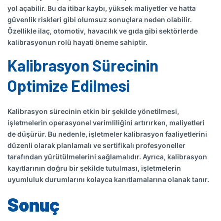
yol açabilir. Bu da itibar kaybı, yüksek maliyetler ve hatta
güvenlik riskleri gibi olumsuz sonuçlara neden olabilir.
Özellikle ilaç, otomotiv, havacılık ve gıda gibi sektörlerde
kalibrasyonun rolü hayati öneme sahiptir.
Kalibrasyon Sürecinin
Optimize Edilmesi
Kalibrasyon sürecinin etkin bir şekilde yönetilmesi,
işletmelerin operasyonel verimliliğini artırırken, maliyetleri
de düşürür. Bu nedenle, işletmeler kalibrasyon faaliyetlerini
düzenli olarak planlamalı ve sertifikalı profesyoneller
tarafından yürütülmelerini sağlamalıdır. Ayrıca, kalibrasyon
kayıtlarının doğru bir şekilde tutulması, işletmelerin
uyumluluk durumlarını kolayca kanıtlamalarına olanak tanır.
Sonuç